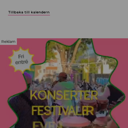
Tillbaka till kalendern
Reklam