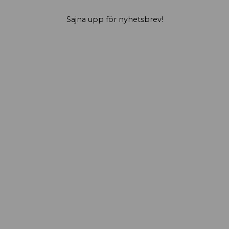
Sajna upp för nyhetsbrev!