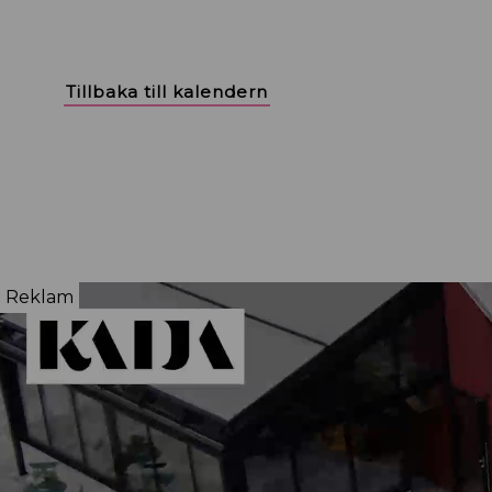
Tillbaka till kalendern
Reklam