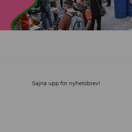
Sajna upp för nyhetsbrev!