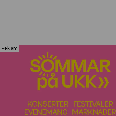
Reklam