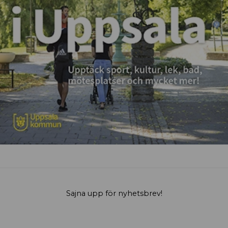
Sajna upp för nyhetsbrev!