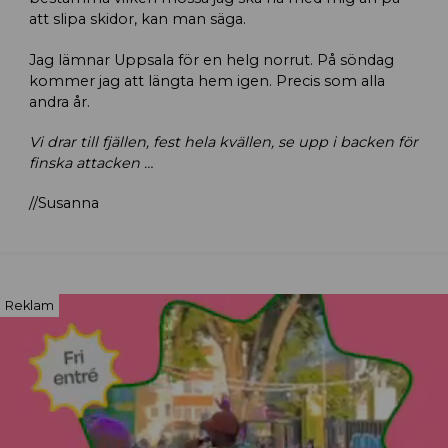
att slipa skidor, kan man säga.
Jag lämnar Uppsala för en helg norrut. På söndag
kommer jag att längta hem igen. Precis som alla
andra år.
Vi drar till fjällen, fest hela kvällen, se upp i backen för
finska attacken …
//Susanna
Reklam