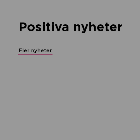
Positiva nyheter
Fler nyheter