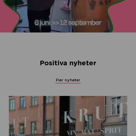
Positiva nyheter
Fler nyheter