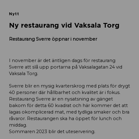
Nytt
Ny restaurang vid Vaksala Torg
Restaurang Sverre öppnar i november
I november är det äntligen dags för restaurang
Sverre att slå upp portarna på Vaksalagatan 24 vid
Vaksala Torg.
Sverre blir en mysig kvarterskrog med plats för drygt
40 personer där hållbarhet och kvalitet är i fokus.
Restaurang Sverre är en nysatsning av gänget
bakom för detta 60 kvadrat och här kommer det att
lagas okomplicerad mat, med tydliga smaker och bra
råvaror. Restaurangen ska ha öppet för lunch och
middag.
Sommaren 2023 blir det uteservering.