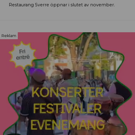
Restaurang Sverre öppnar i slutet av november.
Reklam