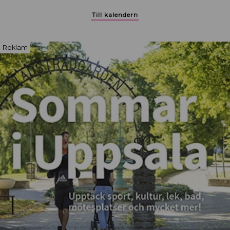
Till kalendern
Reklam