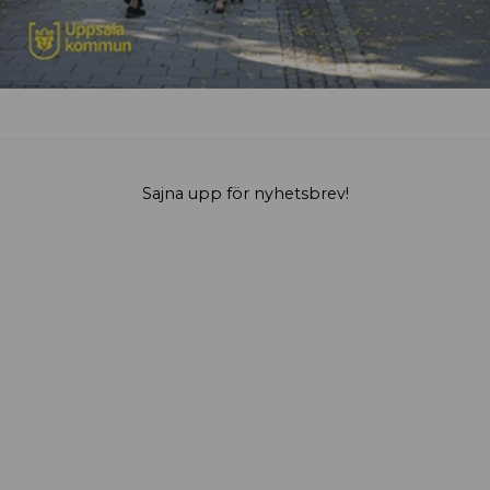
Sajna upp för nyhetsbrev!