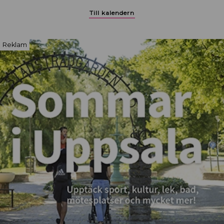
Till kalendern
Reklam