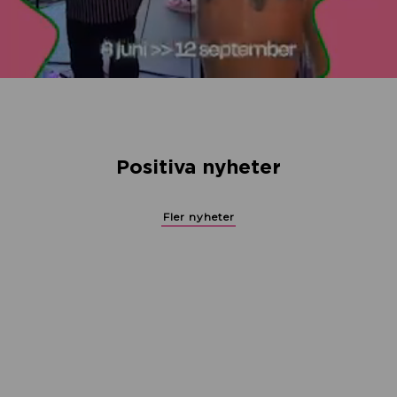
Positiva nyheter
Fler nyheter