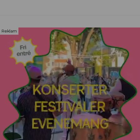
Reklam