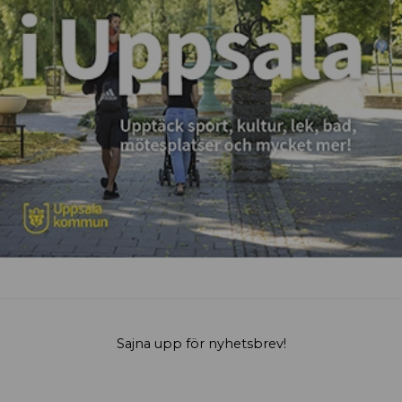
Sajna upp för nyhetsbrev!