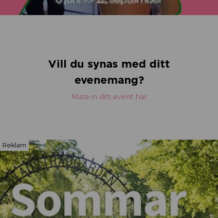
Vill du synas med ditt
evenemang?
Mata in ditt event här
Reklam