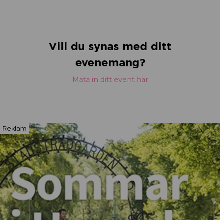
Vill du synas med ditt
evenemang?
Mata in ditt event här
Reklam