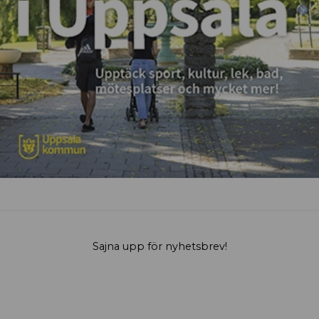
Sajna upp för nyhetsbrev!