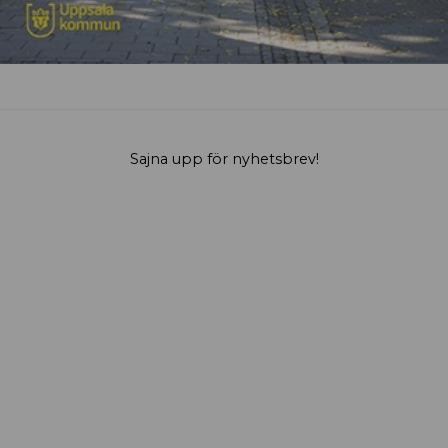
Sajna upp för nyhetsbrev!