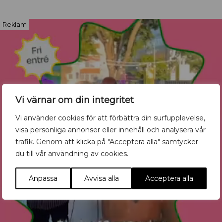
Reklam
Vi värnar om din integritet
Vi använder cookies för att förbättra din surfupplevelse,
visa personliga annonser eller innehåll och analysera vår
trafik. Genom att klicka på "Acceptera alla" samtycker
du till vår användning av cookies.
Anpassa
Avvisa alla
Acceptera alla