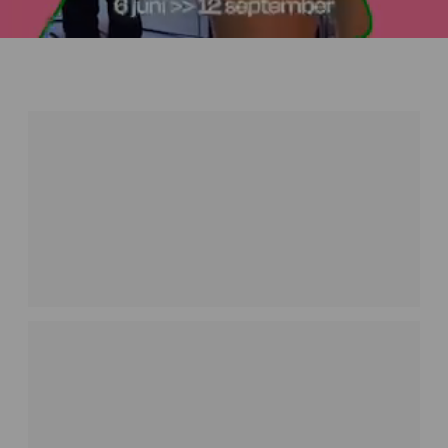
KONSERTER