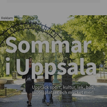
Reklam