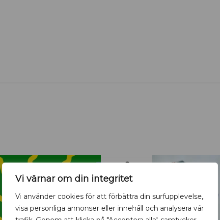
9
AUG
Vi värnar om din integritet
Vi använder cookies för att förbättra din surfupplevelse,
visa personliga annonser eller innehåll och analysera vår