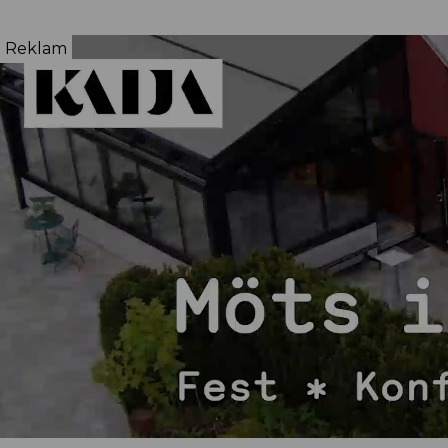
Reklam