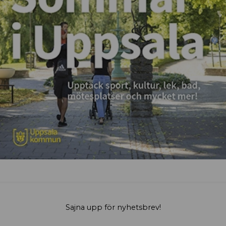
Sajna upp för nyhetsbrev!