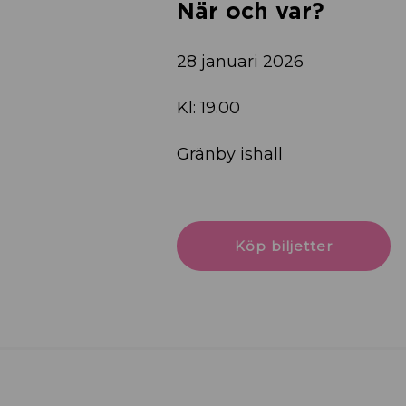
När och var?
28 januari 2026
Kl: 19.00
Gränby ishall
Köp biljetter