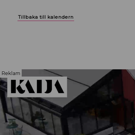
Tillbaka till kalendern
Reklam