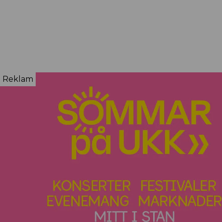
Reklam