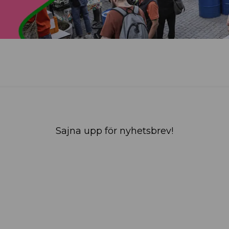
Sajna upp för nyhetsbrev!