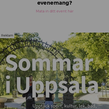
evenemang?
Mata in ditt event här
Reklam