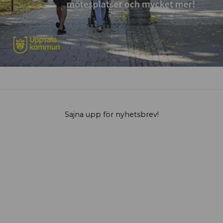
Sajna upp för nyhetsbrev!