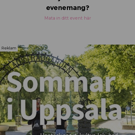
evenemang?
Mata in ditt event här
Reklam