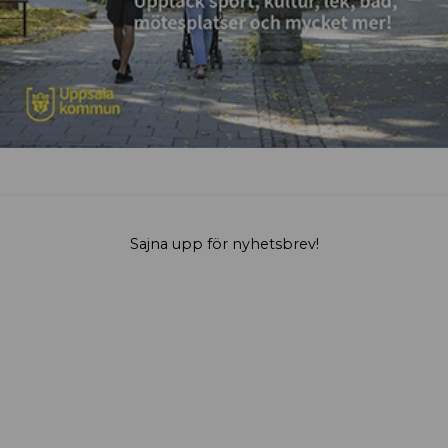
Sajna upp för nyhetsbrev!