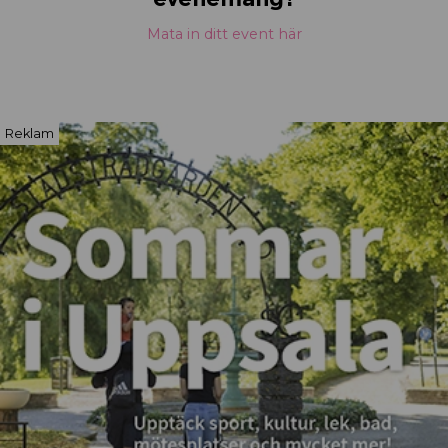
Mata in ditt event här
Reklam