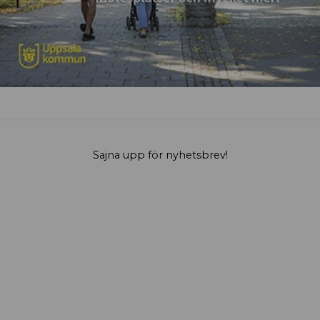
Sajna upp för nyhetsbrev!