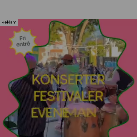
Reklam