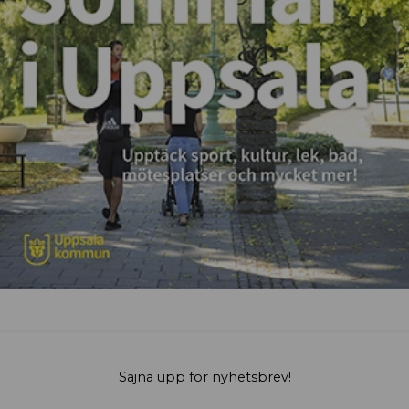
Sajna upp för nyhetsbrev!