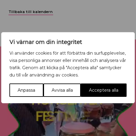
Tillbaka till kalendern
Vi värnar om din integritet
Reklam
Vi använder cookies för att förbättra din surfupplevelse,
visa personliga annonser eller innehåll och analysera vår
trafik. Genom att klicka på "Acceptera alla" samtycker
du till vår användning av cookies.
Anpassa
Avvisa alla
Acceptera alla