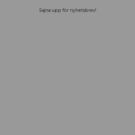
Sajna upp för nyhetsbrev!