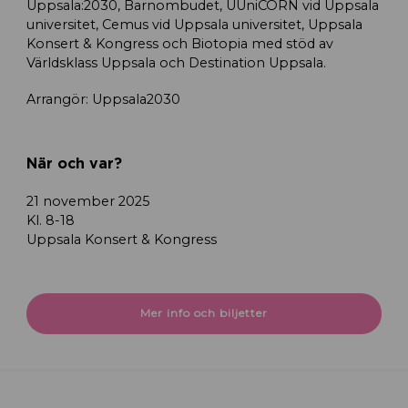
Uppsala:2030, Barnombudet, UUniCORN vid Uppsala
universitet, Cemus vid Uppsala universitet, Uppsala
Konsert & Kongress och Biotopia med stöd av
Världsklass Uppsala och Destination Uppsala.
Arrangör: Uppsala2030
När och var?
21 november 2025
Kl. 8-18
Uppsala Konsert & Kongress
Mer info och biljetter