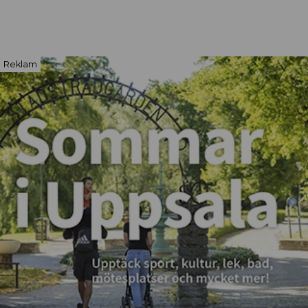
Reklam