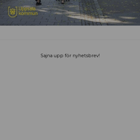
Sajna upp för nyhetsbrev!