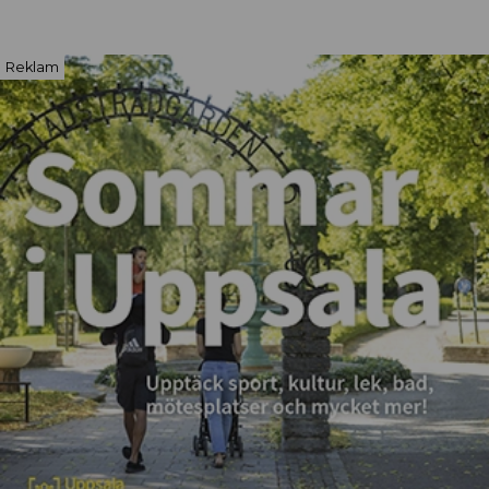
Reklam