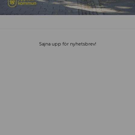
Sajna upp för nyhetsbrev!