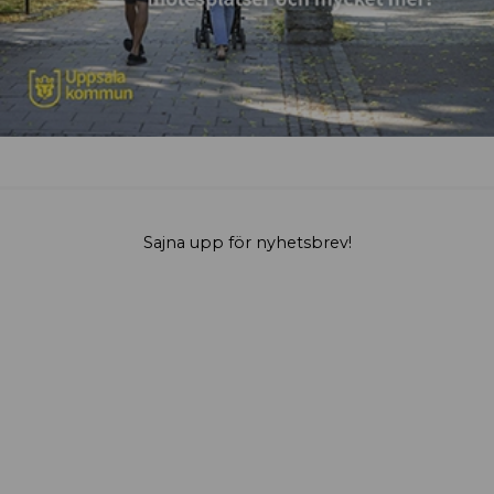
Sajna upp för nyhetsbrev!