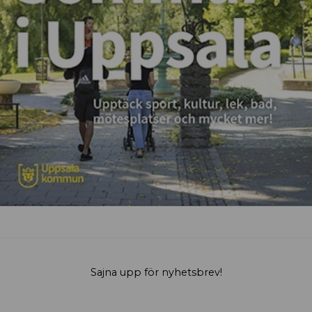
Sajna upp för nyhetsbrev!