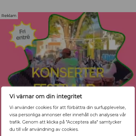
Reklam
Vi värnar om din integritet
Vi använder cookies för att förbättra din surfupplevelse,
visa personliga annonser eller innehåll och analysera vår
trafik. Genom att klicka på "Acceptera alla" samtycker
du till vår användning av cookies.