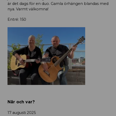
är det dags för en duo. Gamla örhängen blandas med
nya. Varmt välkomna!
Entré: 150
När och var?
17 augusti 2025