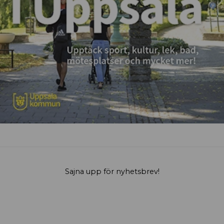
Sajna upp för nyhetsbrev!