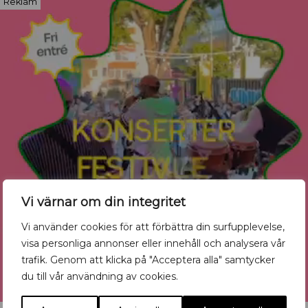
Reklam
Vi värnar om din integritet
Vi använder cookies för att förbättra din surfupplevelse,
visa personliga annonser eller innehåll och analysera vår
trafik. Genom att klicka på "Acceptera alla" samtycker
du till vår användning av cookies.