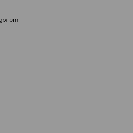
ågor om