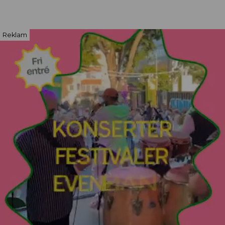
Reklam