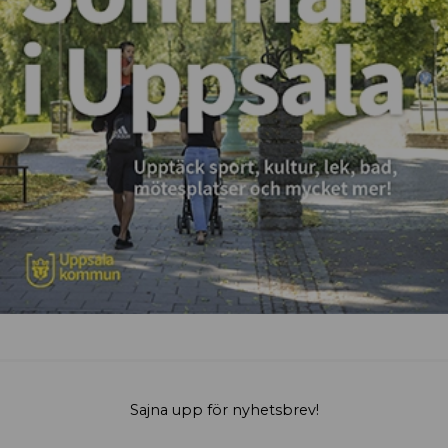
Sajna upp för nyhetsbrev!