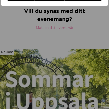
Vill du synas med ditt
evenemang?
Mata in ditt event här
Reklam