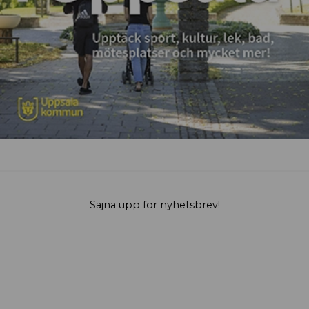
Sajna upp för nyhetsbrev!