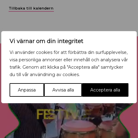
Tillbaka till kalendern
Reklam
Vi värnar om din integritet
Vi använder cookies för att förbättra din surfupplevelse,
visa personliga annonser eller innehåll och analysera vår
trafik. Genom att klicka på "Acceptera alla" samtycker
du till vår användning av cookies.
Anpassa
Avvisa alla
Acceptera alla