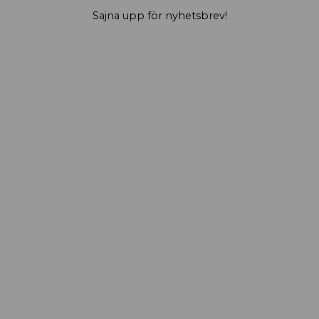
Sajna upp för nyhetsbrev!