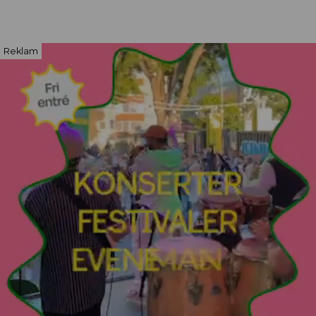
Reklam