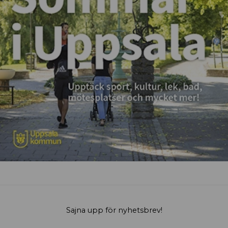
Sajna upp för nyhetsbrev!