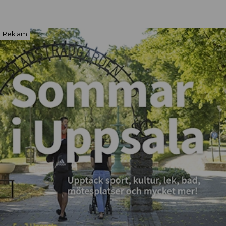
Reklam