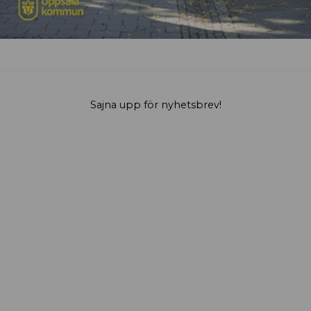
Sajna upp för nyhetsbrev!