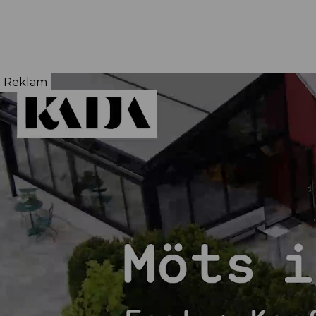
Reklam