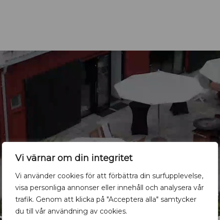
Vi värnar om din integritet
Vi använder cookies för att förbättra din surfupplevelse,
visa personliga annonser eller innehåll och analysera vår
trafik. Genom att klicka på "Acceptera alla" samtycker
du till vår användning av cookies.