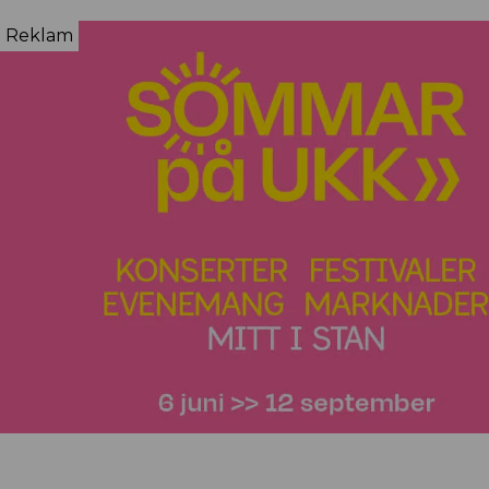
Reklam