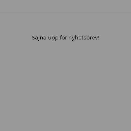
Sajna upp för nyhetsbrev!