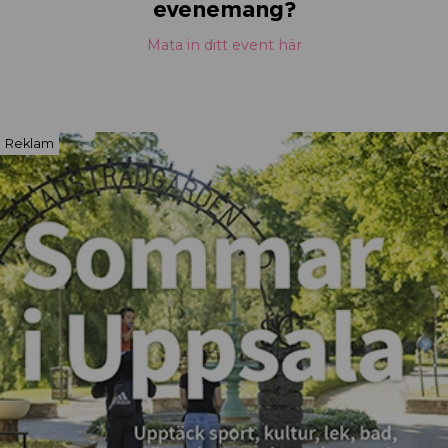
evenemang?
Mata in ditt event här
Reklam