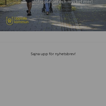
Sajna upp för nyhetsbrev!