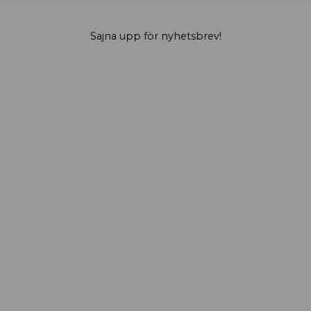
Sajna upp för nyhetsbrev!