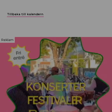
Tillbaka till kalendern
Reklam