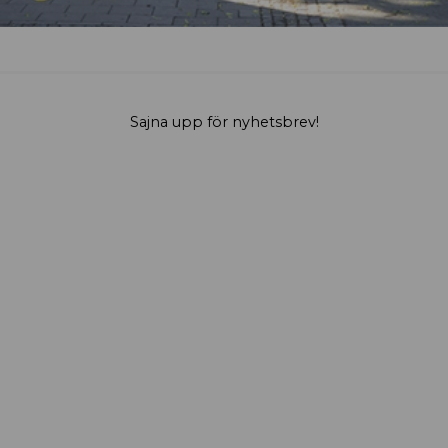
Sajna upp för nyhetsbrev!