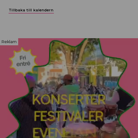
Tillbaka till kalendern
Reklam