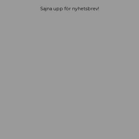
Sajna upp för nyhetsbrev!