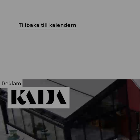
Tillbaka till kalendern
Reklam