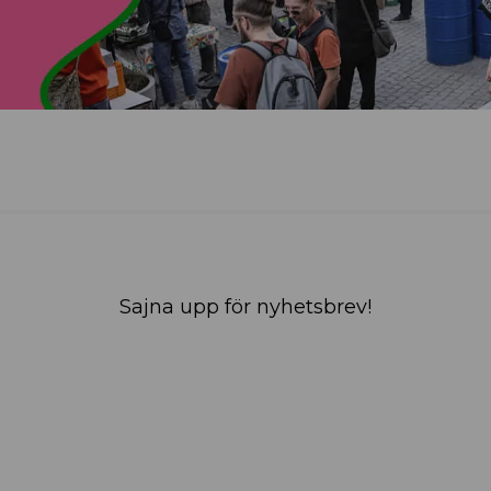
Sajna upp för nyhetsbrev!