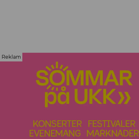
Reklam