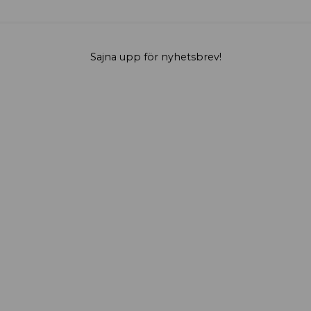
Sajna upp för nyhetsbrev!