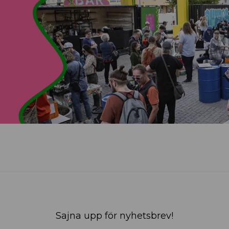
Sajna upp för nyhetsbrev!