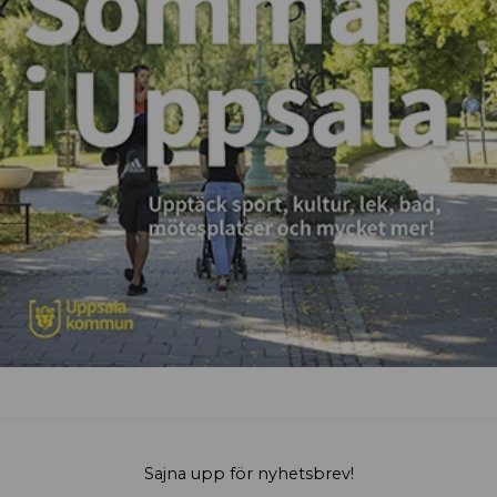
Sajna upp för nyhetsbrev!