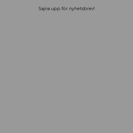
Sajna upp för nyhetsbrev!