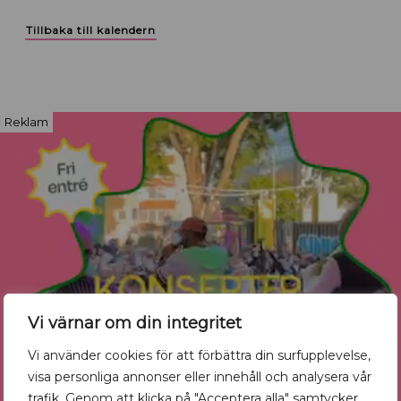
Tillbaka till kalendern
Reklam
Vi värnar om din integritet
Vi använder cookies för att förbättra din surfupplevelse,
visa personliga annonser eller innehåll och analysera vår
trafik. Genom att klicka på "Acceptera alla" samtycker