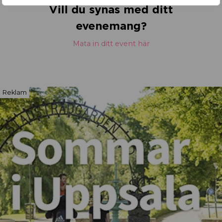
Vill du synas med ditt
evenemang?
Mata in ditt event här
Reklam