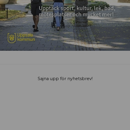
Sajna upp för nyhetsbrev!