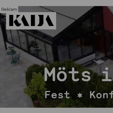
Reklam