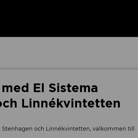
 med El Sistema
ch Linnékvintetten
 Stenhagen och Linnékvintetten, välkommen till