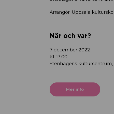
Arrangör: Uppsala kultursko
När och var?
7 december 2022
Kl. 13.00
Stenhagens kulturcentrum,
Mer info