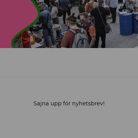
Sajna upp för nyhetsbrev!