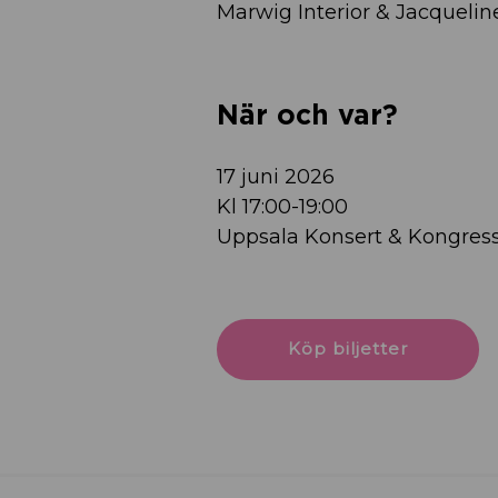
Marwig Interior & Jacqueli
När och var?
17 juni 2026
Kl 17:00-19:00
Uppsala Konsert & Kongres
Köp biljetter