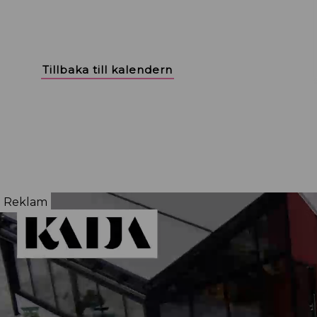
Tillbaka till kalendern
Reklam