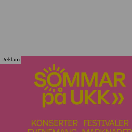
Reklam