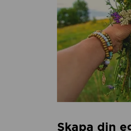
Skapa din 