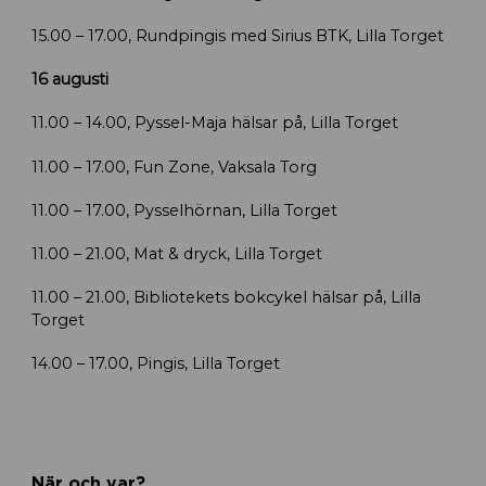
15.00 – 17.00, Rundpingis med Sirius BTK, Lilla Torget
16 augusti
11.00 – 14.00, Pyssel-Maja hälsar på, Lilla Torget
11.00 – 17.00, Fun Zone, Vaksala Torg
11.00 – 17.00, Pysselhörnan, Lilla Torget
11.00 – 21.00, Mat & dryck, Lilla Torget
11.00 – 21.00, Bibliotekets bokcykel hälsar på, Lilla
Torget
14.00 – 17.00, Pingis, Lilla Torget
När och var?