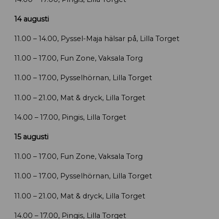
14 augusti
11.00 – 14.00, Pyssel-Maja hälsar på, Lilla Torget
11.00 – 17.00, Fun Zone, Vaksala Torg
11.00 – 17.00, Pysselhörnan, Lilla Torget
11.00 – 21.00, Mat & dryck, Lilla Torget
14.00 – 17.00, Pingis, Lilla Torget
15 augusti
11.00 – 17.00, Fun Zone, Vaksala Torg
11.00 – 17.00, Pysselhörnan, Lilla Torget
11.00 – 21.00, Mat & dryck, Lilla Torget
14.00 – 17.00, Pingis, Lilla Torget