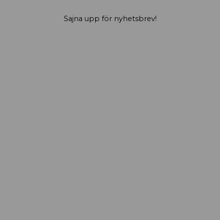
Sajna upp för nyhetsbrev!