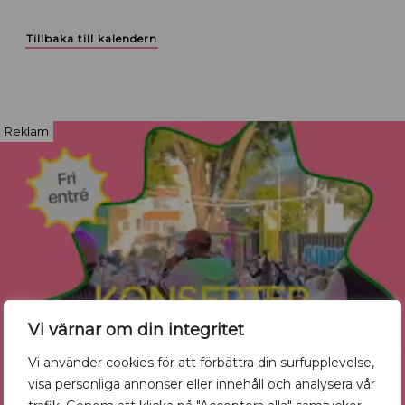
Tillbaka till kalendern
Reklam
Vi värnar om din integritet
Vi använder cookies för att förbättra din surfupplevelse,
visa personliga annonser eller innehåll och analysera vår