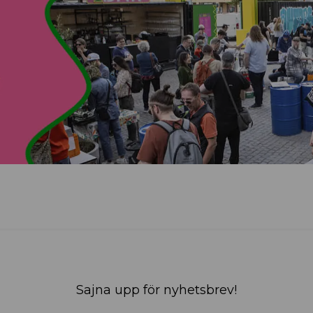
Sajna upp för nyhetsbrev!