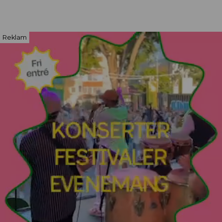
Reklam