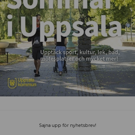
Sajna upp för nyhetsbrev!