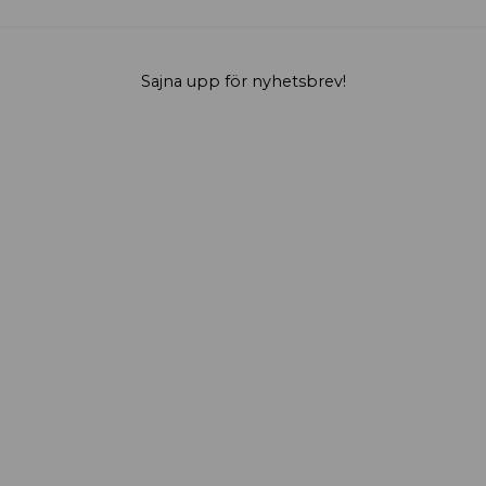
Sajna upp för nyhetsbrev!