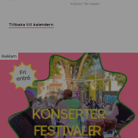
Katalin Terrassen
Tillbaka till kalendern
Reklam