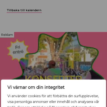
Tillbaka till kalendern
Reklam
Vi värnar om din integritet
Vi använder cookies för att förbättra din surfupplevelse,
visa personliga annonser eller innehåll och analysera vår