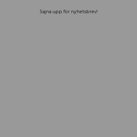
Sajna upp för nyhetsbrev!