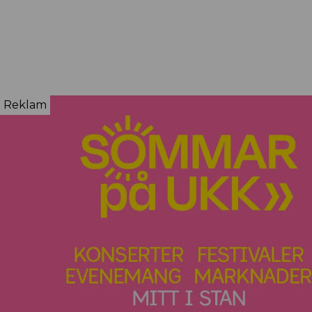
Reklam