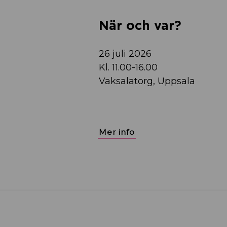
När och var?
26 juli 2026
Kl. 11.00-16.00
Vaksalatorg, Uppsala
Mer info