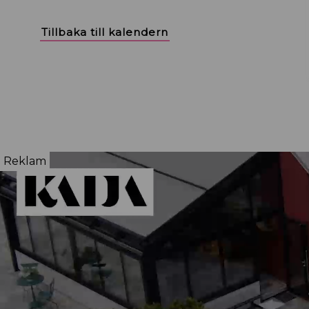
Tillbaka till kalendern
Reklam