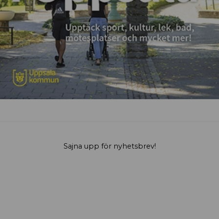
Sajna upp för nyhetsbrev!