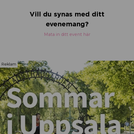
Vill du synas med ditt
evenemang?
Mata in ditt event här
Reklam